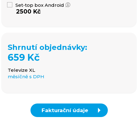
Set-top box Android
2500 Kč
Shrnutí objednávky:
659 Kč
Televize XL
měsíčně s DPH
Fakturační údaje